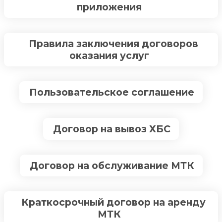
приложения
Правила заключения договоров
оказания услуг
Пользовательское соглашение
Договор на вывоз ХБС
Договор на обслуживание МТК
Краткосрочный договор на аренду
МТК