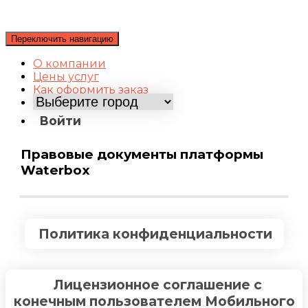
Переключить навигацию
О компании
Цены услуг
Как оформить заказ
Войти
Правовые документы платформы
Waterbox
Политика конфиденциальности
Лицензионное соглашение с
конечным пользователем Мобильного