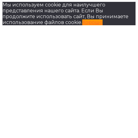
Мы используем cookie для наилучшего
представления нашего сайта. Если Вы
продолжите использовать сайт, Вы принимаете
использование файлов cookie.
Хорошо