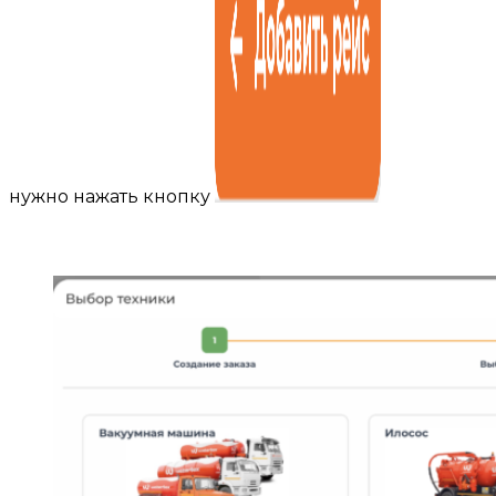
нужно нажать кнопку