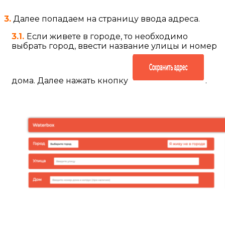
3.
Далее попадаем на страницу ввода адреса.
3.1.
Если живете в городе, то необходимо
выбрать город, ввести название улицы и номер
дома. Далее нажать кнопку
.