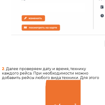
2
. Далее проверяем дату и время, технику
каждого рейса. При необходимости можно
добавить рейсы любого вида техники. Для этого