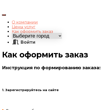
Переключить
навигацию
О компании
Цены услуг
Как оформить заказ
Войти
Как оформить заказ
Инструкция по формированию заказа:
1.
Зарегистрируйтесь на сайте