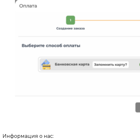
Информация о нас: