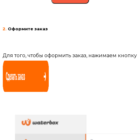
2.
Оформите заказ
Для того, чтобы оформить заказ, нажимаем кнопку