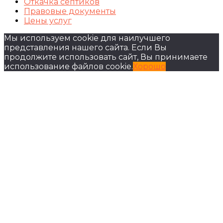
Откачка септиков
Правовые документы
Цены услуг
Мы используем cookie для наилучшего
представления нашего сайта. Если Вы
продолжите использовать сайт, Вы принимаете
использование файлов cookie.
Хорошо