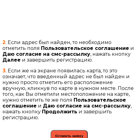
2
. Если адрес был найден, то необходимо
отметить поля
Пользовательское соглашение
и
Даю согласие на смс-рассылку
, нажать кнопку
Далее
и завершить регистрацию.
3
. Если же на экране появилась карта, то это
означает, что введенный адрес не был найден и
нужно просто отметить его расположение
вручную, кликнув по карте в нужном месте. После
того, как Вы отметили местоположение на карте,
нужно отметить те же поля
Пользовательское
соглашение
и
Даю согласие на смс-рассылку
,
нажать кнопку
Продолжить
и завершить
регистрацию.
Оставить заявку