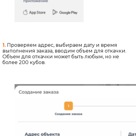
1.
Проверяем адрес, выбираем дату и время
выполнения заказа, вводим объем для откачки.
Объем для откачки может быть любым, но не
более 200 кубов.