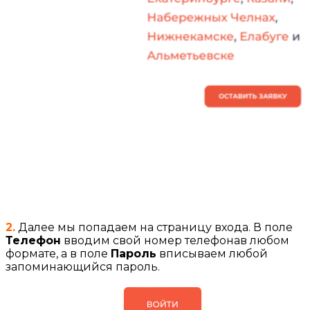
2.
Далее мы попадаем на страницу входа. В поле
Телефон
вводим свой номер телефонав любом
формате, а в поле
Пароль
вписываем любой
запоминающийся пароль.