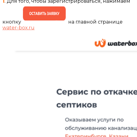
1
. Для того, чтобы зарегистрироваться, нажимаем
кнопку
на главной странице
water-box.ru