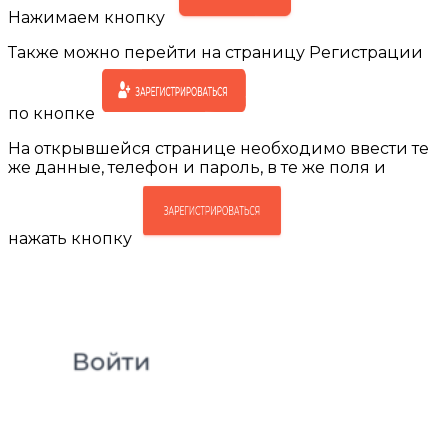
Нажимаем кнопку
Также можно перейти на страницу Регистрации
по кнопке
На открывшейся странице необходимо ввести те
же данные, телефон и пароль, в те же поля и
нажать кнопку