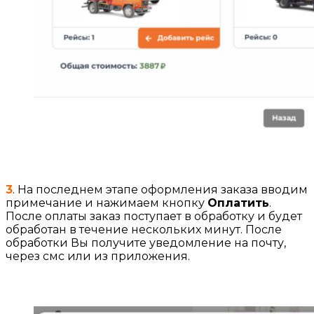
3
. На последнем этапе оформления заказа вводим
примечание и нажимаем кнопку
Оплатить
.
После оплаты заказ поступает в обработку и будет
обработан в течение нескольких минут. После
обработки Вы получите уведомление на почту,
через смс или из приложения.