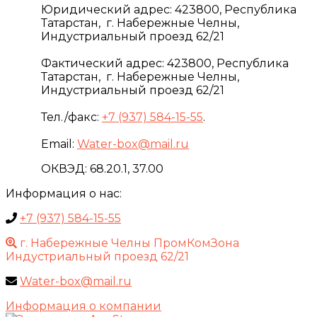
Юридический адрес: 423800, Республика
Татарстан, г. Набережные Челны,
Индустриальный проезд 62/21
Фактический адрес: 423800, Республика
Татарстан, г. Набережные Челны,
Индустриальный проезд 62/21
Тел./факс:
+7 (937) 584-15-55
.
Email:
Water-box@mail.ru
ОКВЭД: 68.20.1, 37.00
Информация о нас:
+7 (937) 584-15-55
г. Набережные Челны ПромКомЗона
Индустриальный проезд 62/21
Water-box@mail.ru
Информация о компании