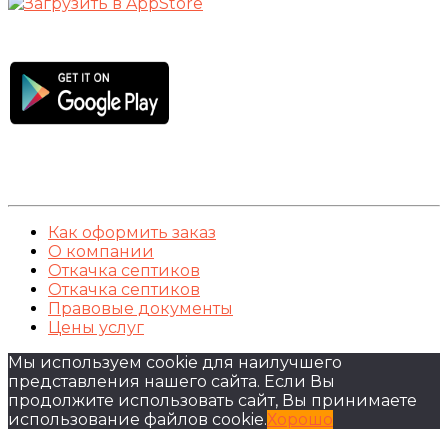
Как оформить заказ
О компании
Откачка септиков
Откачка септиков
Правовые документы
Цены услуг
Мы используем cookie для наилучшего
представления нашего сайта. Если Вы
продолжите использовать сайт, Вы принимаете
использование файлов cookie.
Хорошо